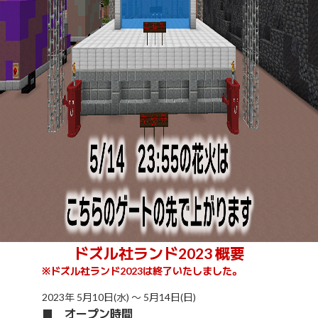
ドズル社ランド2023 概要
※ドズル社ランド2023は終了いたしました。
2023年 5月10日(水) 〜 5月14日(日)
■ オープン時間