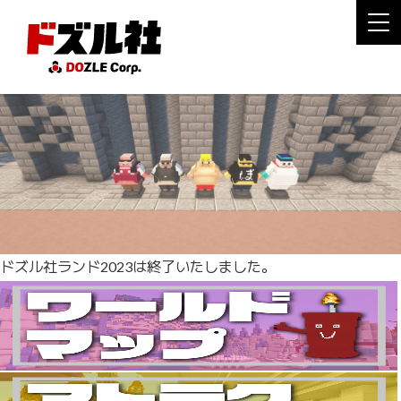
ドズル社ランド2023は終了いたしました。