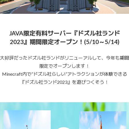
JAVA限定有料サーバー『ドズル社ランド
2023』期間限定オープン！(5/10～5/14)
大好評だったドズル社ランドがリニューアルして、今年も期間
限定でオープンします！
Minecraft内で”ドズル社らしい”アトラクションが体験できる
『ドズル社ランド2023』を遊びつくそう！