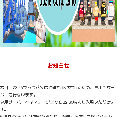
お知らせ
本日、23:55からの花火は混雑が予想されるため、専用のサー
バーで行ないます。
専用サーバーへはステージ上から22:30頃より入場いただけま
す。
※通常の花火とは内容が異なり、混雑へ配慮した簡易バージョ