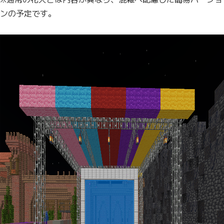
ンの予定です。