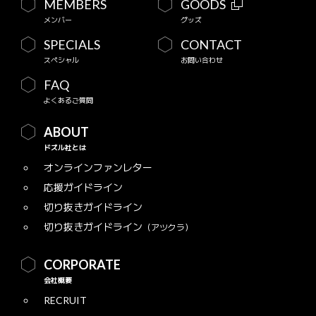
MEMBERS
GOODS
メンバー
グッズ
SPECIALS
CONTACT
スペシャル
お問い合わせ
FAQ
よくあるご質問
ABOUT
ドズル社とは
オンラインファンレター
応援ガイドライン
切り抜きガイドライン
切り抜きガイドライン
（アツクラ）
CORPORATE
会社概要
RECRUIT