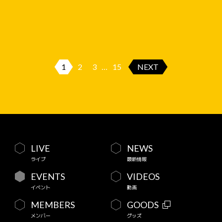
1
2
3
…
15
NEXT
LIVE
NEWS
ライブ
最新情報
EVENTS
VIDEOS
イベント
動画
MEMBERS
GOODS
メンバー
グッズ