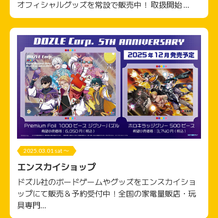
オフィシャルグッズを常設で販売中！ 取扱開始 …
2025.03.01 sat 〜
エンスカイショップ
ドズル社のボードゲームやグッズをエンスカイショ
ップにて販売＆予約受付中！全国の家電量販店・玩
具専門…