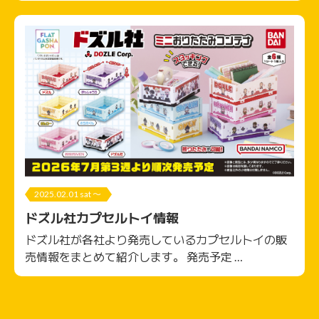
2025.02.01 sat 〜
ドズル社カプセルトイ情報
ドズル社が各社より発売しているカプセルトイの販
売情報をまとめて紹介します。 発売予定 …