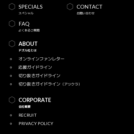
SPECIALS
CONTACT
スペシャル
お問い合わせ
FAQ
よくあるご質問
ABOUT
ドズル社とは
オンラインファンレター
応援ガイドライン
切り抜きガイドライン
切り抜きガイドライン
（アツクラ）
CORPORATE
会社概要
RECRUIT
PRIVACY POLICY