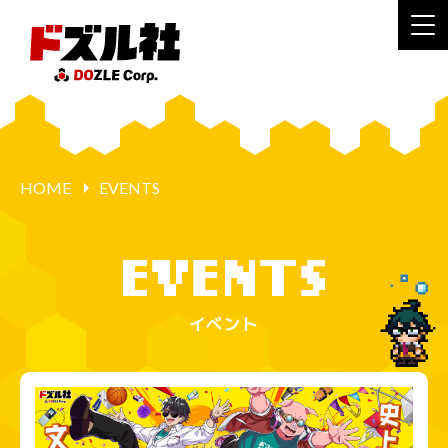
HOME
EVENTS
イベント