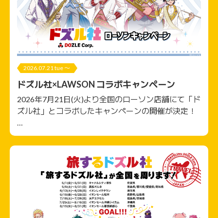
2026.07.21 tue 〜
ドズル社×LAWSON コラボキャンペーン
2026年7月21日(火)より全国のローソン店舗にて「ド
ズル社」とコラボしたキャンペーンの開催が決定！
…