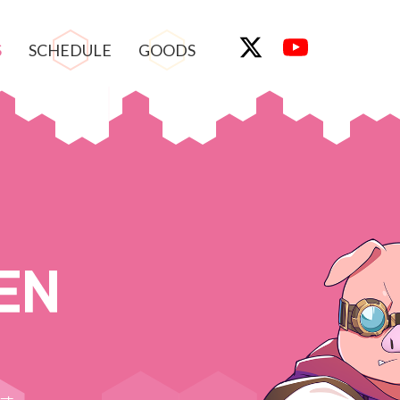
S
SCHEDULE
GOODS