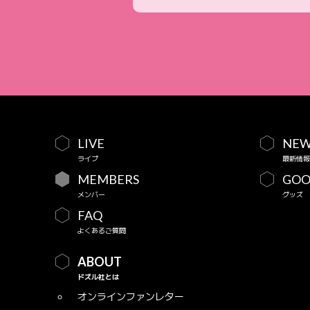
LIVE
NEW
ライブ
最新情報
MEMBERS
GOO
メンバー
グッズ
FAQ
よくあるご質問
ABOUT
ドズル社とは
オンラインファンレター