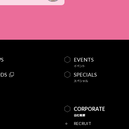
S
EVENTS
イベント
DS
SPECIALS
スペシャル
CORPORATE
会社概要
RECRUIT