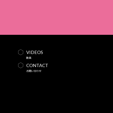
VIDEOS
動画
CONTACT
お問い合わせ