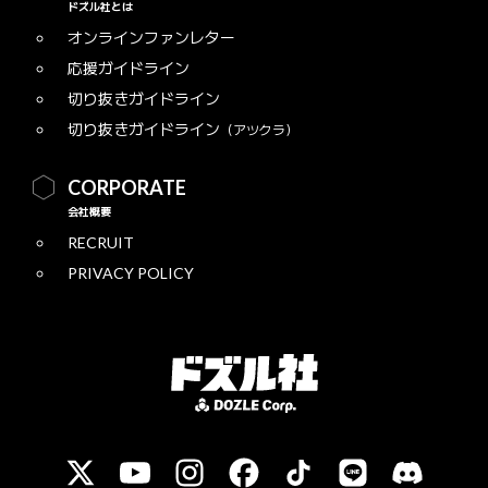
ドズル社とは
オンラインファンレター
応援ガイドライン
切り抜きガイドライン
切り抜きガイドライン
（アツクラ）
CORPORATE
会社概要
RECRUIT
PRIVACY POLICY