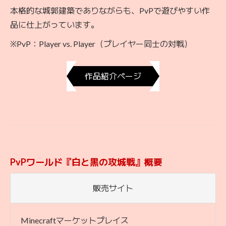
本格的な城郭建築でありながらも、PvPで遊びやすい作
品に仕上がっています。
※PvP：Player vs. Player（プレイヤー同士の対戦）
作品紹介ページ
PvPワールド『白と黒の攻城戦』概要
販売サイト
Minecraftマーケットプレイス