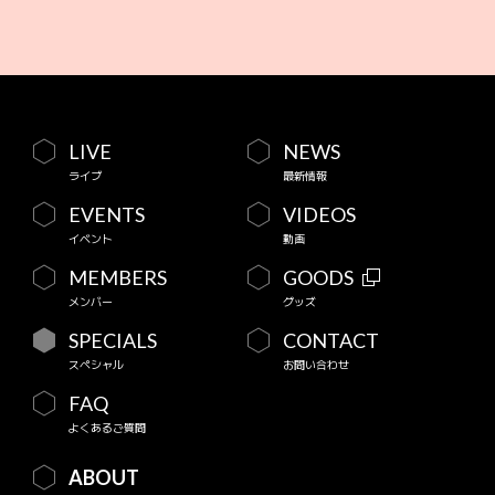
LIVE
NEWS
ライブ
最新情報
EVENTS
VIDEOS
イベント
動画
MEMBERS
GOODS
メンバー
グッズ
SPECIALS
CONTACT
スペシャル
お問い合わせ
FAQ
よくあるご質問
ABOUT