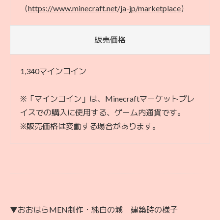
（
https://www.minecraft.net/ja-jp/marketplace
）
販売価格
1,340マインコイン
※「マインコイン」は、Minecraftマーケットプレ
イスでの購入に使用する、ゲーム内通貨です。
※販売価格は変動する場合があります。
▼おおはらMEN制作・純白の城 建築時の様子