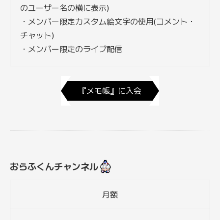
のユーザー名の横に表示)
・メンバー限定カスタム絵文字の使用(コメント・
チャット)
・メンバー限定のライブ配信
『メモ帳』に入会
おらふくんチャンネル
月額