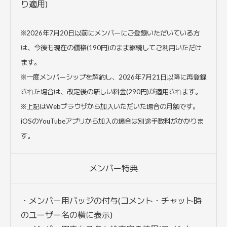
り適用)
※2026年7月20日以前にメンバーにご登録いただいている方
は、今後も現在の価格(190円)のまま継続してご利用いただけ
ます。
※一度メンバーシップを解約し、2026年7月21日以降に再登録
された場合は、改定後の新しい料金(290円)が適用されます。
※上記はWebブラウザから加入いただいた場合の月額です。
iOSのYouTubeアプリから加入の場合は別途手数料がかかりま
す。
メンバー特典
・メンバー用バッジの付与(コメント・チャット時
のユーザー名の横に表示)