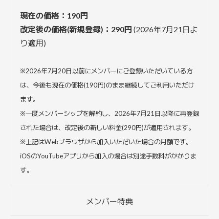
現在の価格：190円
改定後の価格(新規登録)：290円
(2026年7月21日よ
り適用)
※2026年7月20日以前にメンバーにご登録いただいている方
は、今後も現在の価格(190円)のまま継続してご利用いただけ
ます。
※一度メンバーシップを解約し、2026年7月21日以降に再登録
された場合は、改定後の新しい料金(290円)が適用されます。
※上記はWebブラウザから加入いただいた場合の月額です。
iOSのYouTubeアプリから加入の場合は別途手数料がかかりま
す。
メンバー特典