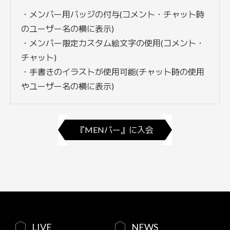
・メンバー用バッジの付与(コメント・チャット時
のユーザー名の横に表示)
・メンバー限定カスタム絵文字の使用(コメント・
チャット)
・手書きのイラストが使用可能(チャット時の使用
やユーザー名の横に表示)
『MENバー』に入会
LIVE
NEWS