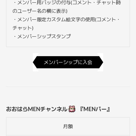
・メンバー用バッジの付与(コメント・チャット時
のユーザー名の横に表示)
・メンバー限定カスタム絵文字の使用(コメント・
チャット)
・メンバーシップスタンプ
メンバーシップに入会
おおはらMENチャンネル
『MENバー』
月額