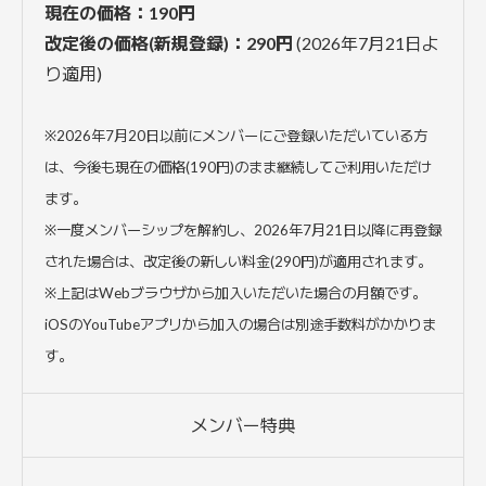
現在の価格：190円
改定後の価格(新規登録)：290円
(2026年7月21日よ
り適用)
※2026年7月20日以前にメンバーにご登録いただいている方
は、今後も現在の価格(190円)のまま継続してご利用いただけ
ます。
※一度メンバーシップを解約し、2026年7月21日以降に再登録
された場合は、改定後の新しい料金(290円)が適用されます。
※上記はWebブラウザから加入いただいた場合の月額です。
iOSのYouTubeアプリから加入の場合は別途手数料がかかりま
す。
メンバー特典