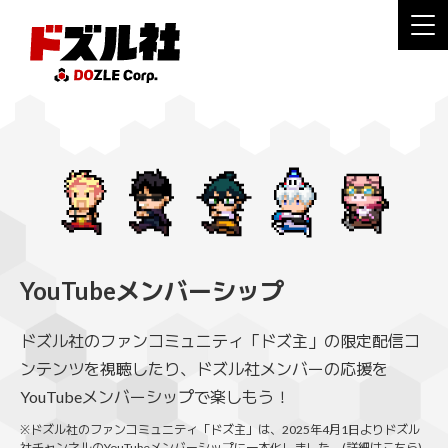
YouTubeメンバーシップ
ドズル社のファンコミュニティ「ドズ主」の限定配信コ
ンテンツを視聴したり、ドズル社メンバーの応援を
YouTubeメンバーシップで楽しもう！
※ドズル社のファンコミュニティ「ドズ主」は、2025年4月1日よりドズル
社チャンネルのYouTubeメンバーシップに一本化しました。(
詳細はこちら
)