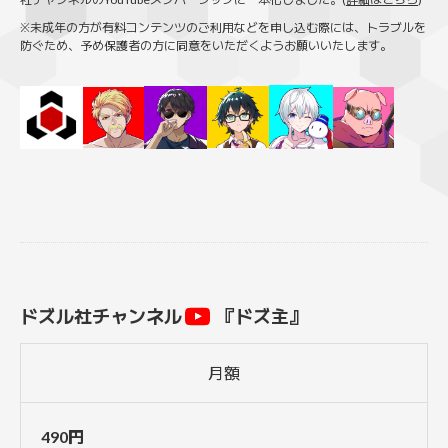
※未成年の方が有料コンテンツのご利用などを申し込む際には、トラブルを
防ぐため、予め保護者の方に同意をいただくようお願いいたします。
ドズル社チャンネル
『ドズ主』
月額
490円