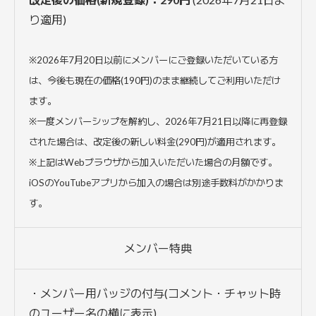
り適用)
※2026年7月20日以前にメンバーにご登録いただいている方
は、今後も現在の価格(190円)のまま継続してご利用いただけ
ます。
※一度メンバーシップを解約し、2026年7月21日以降に再登録
された場合は、改定後の新しい料金(290円)が適用されます。
※上記はWebブラウザから加入いただいた場合の月額です。
iOSのYouTubeアプリから加入の場合は別途手数料がかかりま
す。
メンバー特典
・メンバー用バッジの付与(コメント・チャット時
のユーザー名の横に表示)