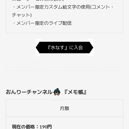
・メンバー限定カスタム絵文字の使用(コメント・
チャット)
・メンバー限定のライブ配信
『水なす』に入会
おんりーチャンネル
『メモ帳』
月額
現在の価格：190円