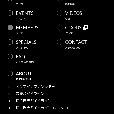
ライブ
最新情報
EVENTS
VIDEOS
イベント
動画
MEMBERS
GOODS
メンバー
グッズ
SPECIALS
CONTACT
スペシャル
お問い合わせ
FAQ
よくあるご質問
ABOUT
ドズル社とは
オンラインファンレター
応援ガイドライン
切り抜きガイドライン
切り抜きガイドライン
（アツクラ）