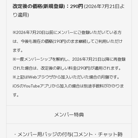
改定後の価格(新規登録)：290円
(2026年7月21日よ
り適用)
※2026年7月20日以前にメンバーにご登録いただいている方
は、今後も現在の価格(190円)のまま継続してご利用いただけ
ます。
※一度メンバーシップを解約し、2026年7月21日以降に再登録
された場合は、改定後の新しい料金(290円)が適用されます。
※上記はWebブラウザから加入いただいた場合の月額です。
iOSのYouTubeアプリから加入の場合は別途手数料がかかりま
す。
メンバー特典
・メンバー用バッジの付与(コメント・チャット時