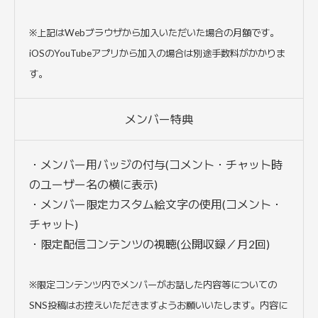
※上記はWebブラウザから加入いただいた場合の月額です。
iOSのYouTubeアプリから加入の場合は別途手数料がかかりま
す。
メンバー特典
・メンバー用バッジの付与(コメント・チャット時
のユーザー名の横に表示)
・メンバー限定カスタム絵文字の使用(コメント・
チャット)
・限定配信コンテンツの視聴(公開収録／月2回)
※限定コンテンツ内でメンバーがお話した内容等についての
SNS投稿はお控えいただきますようお願いいたします。内容に