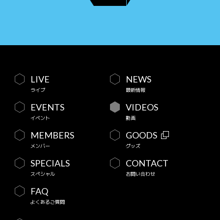
LIVE
NEWS
ライブ
最新情報
EVENTS
VIDEOS
イベント
動画
MEMBERS
GOODS
メンバー
グッズ
SPECIALS
CONTACT
スペシャル
お問い合わせ
FAQ
よくあるご質問