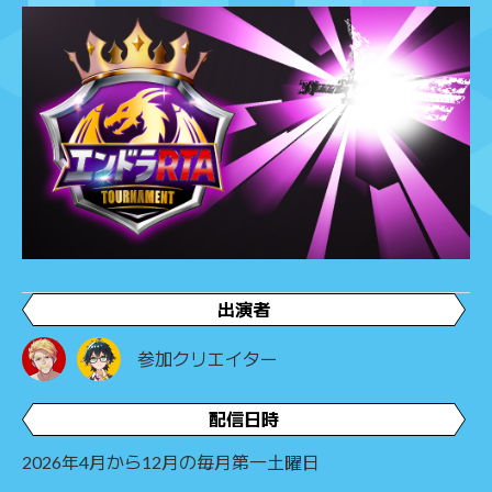
出演者
参加クリエイター
配信日時
2026年4月から12月の毎月第一土曜日