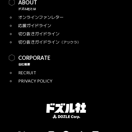
ABOUT
ドズル社とは
オンラインファンレター
応援ガイドライン
切り抜きガイドライン
切り抜きガイドライン
（アツクラ）
CORPORATE
会社概要
RECRUIT
PRIVACY POLICY