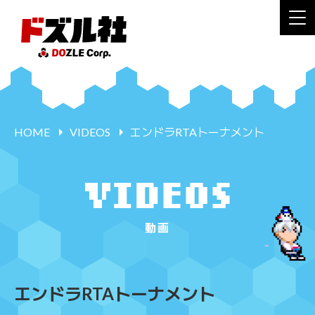
HOME
VIDEOS
エンドラRTAトーナメント
動画
エンドラRTAトーナメント