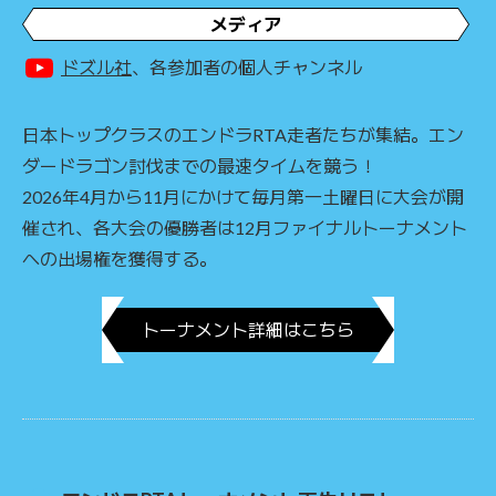
メディア
ドズル社
、各参加者の個人チャンネル
日本トップクラスのエンドラRTA走者たちが集結。エン
ダードラゴン討伐までの最速タイムを競う！
2026年4月から11月にかけて毎月第一土曜日に大会が開
催され、各大会の優勝者は12月ファイナルトーナメント
への出場権を獲得する。
トーナメント詳細はこちら