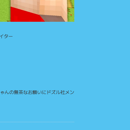
イター
ゃんの無茶なお願いにドズル社メン