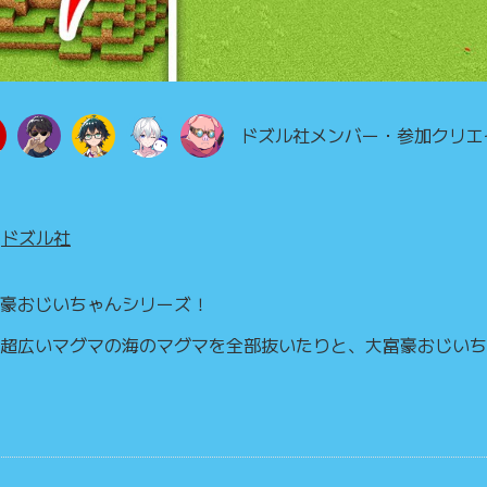
ドズル社メンバー・参加クリエ
ドズル社
豪おじいちゃんシリーズ！
超広いマグマの海のマグマを全部抜いたりと、大富豪おじいち