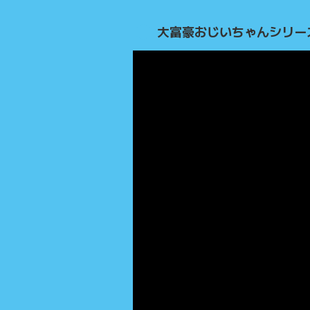
大富豪おじいちゃんシリー