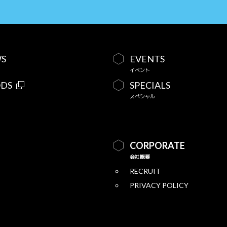
S
EVENTS
イベント
DS
SPECIALS
スペシャル
CORPORATE
会社概要
RECRUIT
PRIVACY POLICY