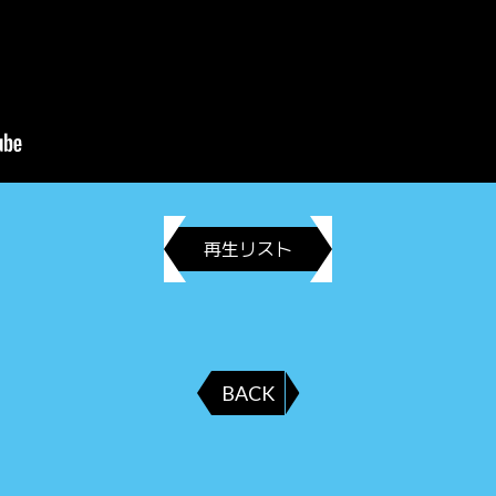
再生リスト
BACK