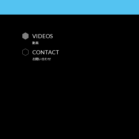
VIDEOS
動画
CONTACT
お問い合わせ