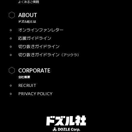
よくあるご質問
ABOUT
ドズル社とは
オンラインファンレター
応援ガイドライン
切り抜きガイドライン
切り抜きガイドライン
（アツクラ）
CORPORATE
会社概要
RECRUIT
PRIVACY POLICY