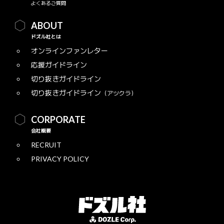
よくあるご質問
ABOUT
ドズル社とは
オンラインファンレター
応援ガイドライン
切り抜きガイドライン
切り抜きガイドライン
（アツクラ）
CORPORATE
会社概要
RECRUIT
PRIVACY POLICY