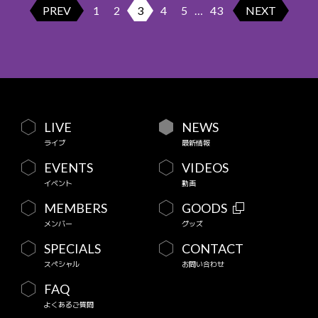
PREV
1
2
3
4
5
…
43
NEXT
LIVE
NEWS
ライブ
最新情報
EVENTS
VIDEOS
イベント
動画
MEMBERS
GOODS
メンバー
グッズ
SPECIALS
CONTACT
スペシャル
お問い合わせ
FAQ
よくあるご質問