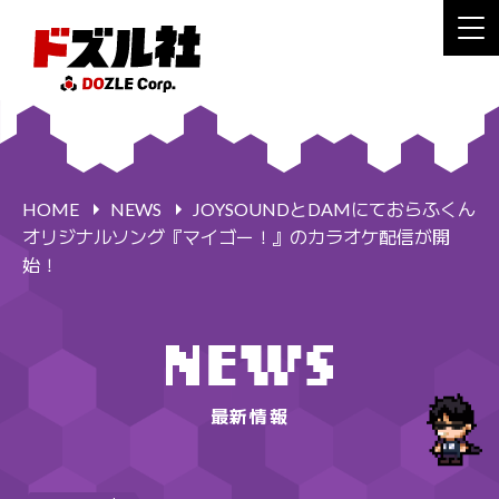
HOME
NEWS
JOYSOUNDとDAMにておらふくん
オリジナルソング『マイゴー！』のカラオケ配信が開
始！
最新情報