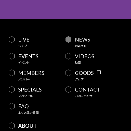
LIVE
NEWS
ライブ
最新情報
EVENTS
VIDEOS
イベント
動画
MEMBERS
GOODS
メンバー
グッズ
SPECIALS
CONTACT
スペシャル
お問い合わせ
FAQ
よくあるご質問
ABOUT