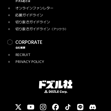
ドズル社とは
オンラインファンレター
応援ガイドライン
切り抜きガイドライン
切り抜きガイドライン
（アツクラ）
CORPORATE
会社概要
RECRUIT
PRIVACY POLICY