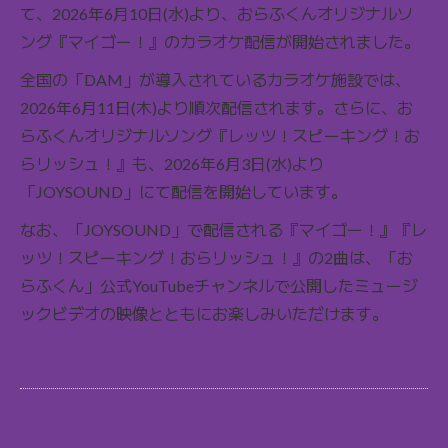
て、2026年6月10日(水)より、おらふくんオリジナルソ
ング『マイゴー！』のカラオケ配信が開始されました。
全国の「DAM」が導入されているカラオケ施設では、
2026年6月11日(木)より順次配信されます。さらに、お
らふくんオリジナルソング『レッツ！スピーキング！お
らリッシュ！』も、2026年6月3日(水)より
「JOYSOUND」にて配信を開始しています。
なお、「JOYSOUND」で配信される『マイゴー！』『レ
ッツ！スピーキング！おらリッシュ！』の2曲は、「お
らふくん」公式YouTubeチャンネルで公開したミュージ
ックビデオの映像とともにお楽しみいただけます。