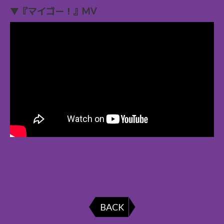
▼『マイゴー！』MV
BACK