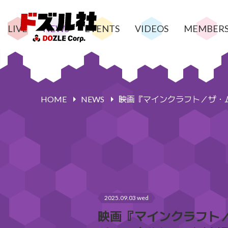
LIVE
NEWS
EVENTS
VIDEOS
MEMBER
HOME
NEWS
映画『マインクラフト／ザ・ム
2025.09.03 wed
映画『マインクラフト