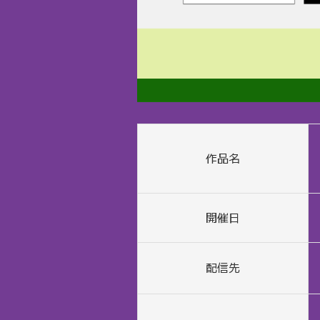
作品名
開催日
配信先