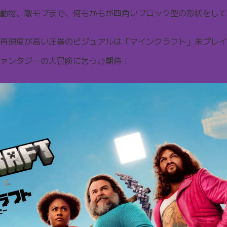
動物、敵モブまで、何もかもが四角いブロック型の形状をして
再現度が高い圧巻のビジュアルは「マインクラフト」未プレイ
ァンタジーの大冒険に乞うご期待！