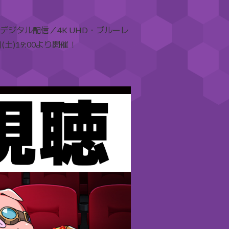
ジタル配信／4K UHD・ブルーレ
)19:00より開催！