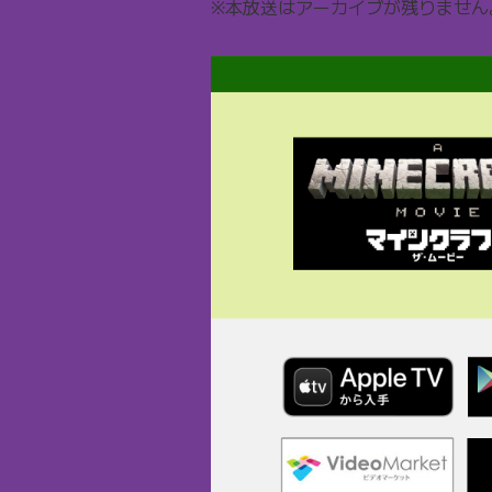
※本放送はアーカイブが残りません