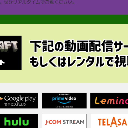
。ぜひリアルタイムでご覧ください。