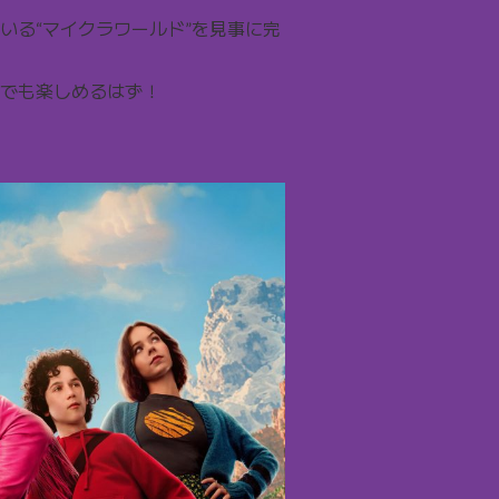
いる“マイクラワールド”を見事に完
でも楽しめるはず！