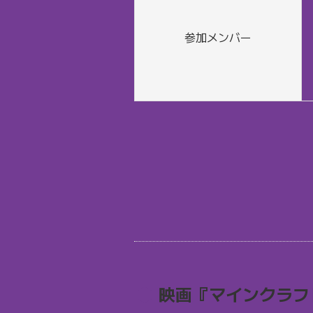
参加メンバー
映画『マインクラフ