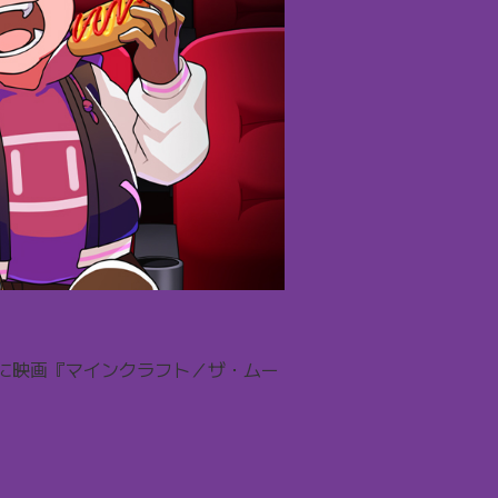
緒に映画『マインクラフト／ザ・ムー