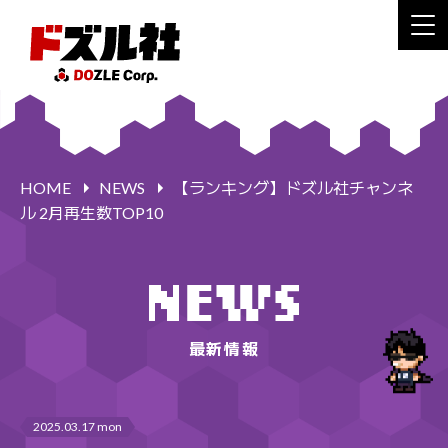
HOME
NEWS
【ランキング】ドズル社チャンネ
ル 2月再生数TOP10
最新情報
2025.03.17 mon