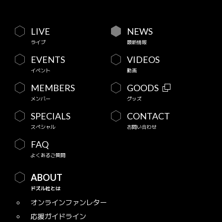
LIVE
NEWS
ライブ
最新情報
EVENTS
VIDEOS
イベント
動画
MEMBERS
GOODS
メンバー
グッズ
SPECIALS
CONTACT
スペシャル
お問い合わせ
FAQ
よくあるご質問
ABOUT
ドズル社とは
オンラインファンレター
応援ガイドライン