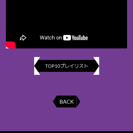
TOP10プレイリスト
BACK