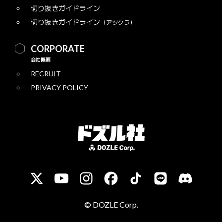
切り抜きガイドライン
切り抜きガイドライン
（アツクラ）
CORPORATE
会社概要
RECRUIT
PRIVACY POLICY
© DOZLE Corp.