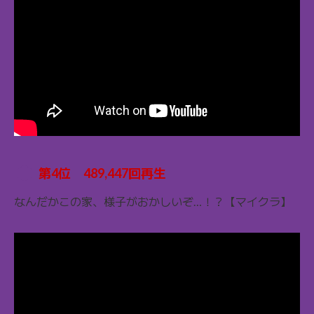
第4位 489,447回再生
なんだかこの家、様子がおかしいぞ…！？【マイクラ】