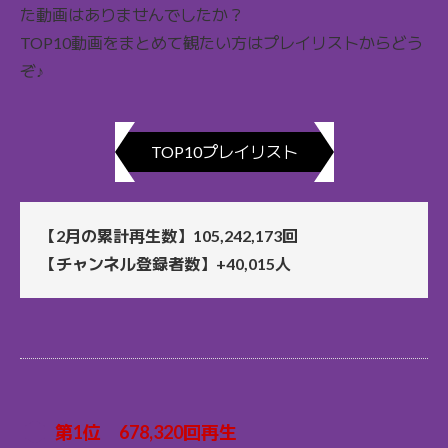
た動画はありませんでしたか？
TOP10動画をまとめて観たい方はプレイリストからどう
ぞ♪
TOP10プレイリスト
【2月の累計再生数】105,242,173回
【チャンネル登録者数】+40,015人
第1位 678,320回再生