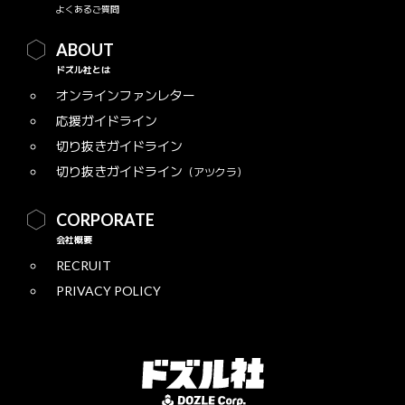
よくあるご質問
ABOUT
ドズル社とは
オンラインファンレター
応援ガイドライン
切り抜きガイドライン
切り抜きガイドライン
（アツクラ）
CORPORATE
会社概要
RECRUIT
PRIVACY POLICY