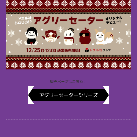
販売ページはこちら！
アグリーセーターシリーズ