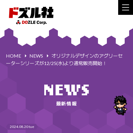
HOME
NEWS
オリジナルデザインのアグリーセ
ーターシリーズが12/25(水)より通常販売開始！
最新情報
2024.08.20 tue