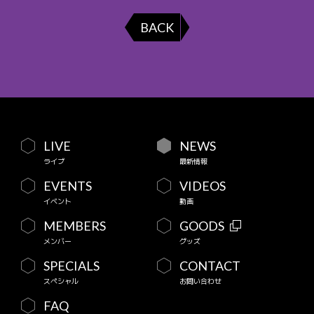
BACK
LIVE
NEWS
ライブ
最新情報
EVENTS
VIDEOS
イベント
動画
MEMBERS
GOODS
メンバー
グッズ
SPECIALS
CONTACT
スペシャル
お問い合わせ
FAQ