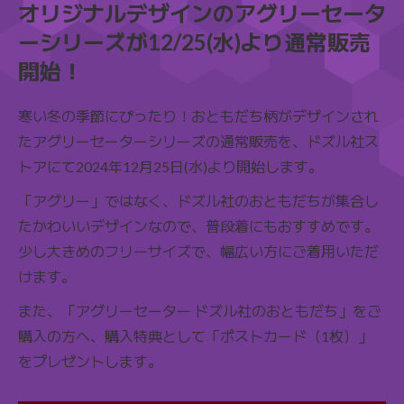
オリジナルデザインのアグリーセータ
ーシリーズが12/25(水)より通常販売
開始！
寒い冬の季節にぴったり！おともだち柄がデザインされ
たアグリーセーターシリーズの通常販売を、ドズル社ス
トアにて2024年12月25日(水)より開始します。
「アグリー」ではなく、ドズル社のおともだちが集合し
たかわいいデザインなので、普段着にもおすすめです。
少し大きめのフリーサイズで、幅広い方にご着用いただ
けます。
また、「アグリーセーター ドズル社のおともだち」をご
購入の方へ、購入特典として「ポストカード（1枚）」
をプレゼントします。