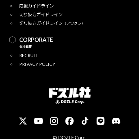
応援ガイドライン
切り抜きガイドライン
切り抜きガイドライン
（アツクラ）
CORPORATE
会社概要
RECRUIT
PRIVACY POLICY
© DOZLE Corp.