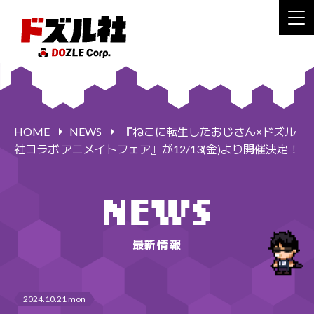
HOME
NEWS
『ねこに転生したおじさん×ドズル
社コラボ アニメイトフェア』が12/13(金)より開催決定！
最新情報
2024.10.21 mon