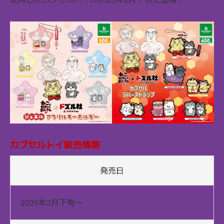
カプセルトイ販売情報
発売日
2025年2月下旬〜