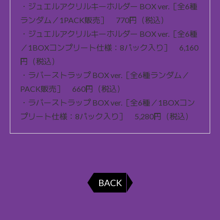
・ジュエルアクリルキーホルダー BOX ver.［全6種
ランダム／1PACK販売］ 770円（税込）
・ジュエルアクリルキーホルダー BOX ver.［全6種
／1BOXコンプリート仕様：8パック入り］ 6,160
円（税込）
・ラバーストラップ BOX ver.［全6種ランダム／
PACK販売］ 660円（税込）
・ラバーストラップ BOX ver.［全6種／1BOXコン
プリート仕様：8パック入り］ 5,280円（税込）
BACK