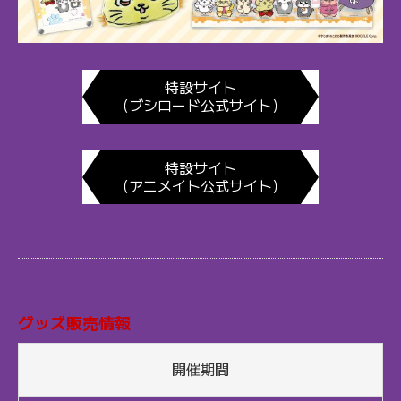
特設サイト
（ブシロード公式サイト）
特設サイト
（アニメイト公式サイト）
グッズ販売情報
開催期間