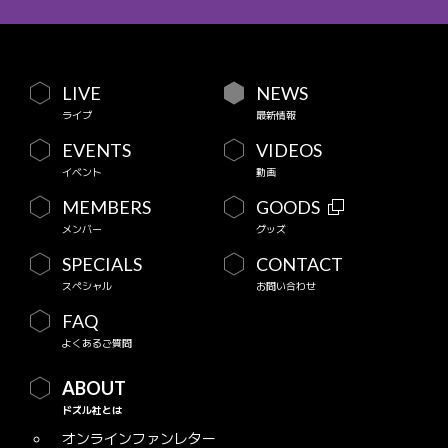
LIVE
NEWS
ライブ
最新情報
EVENTS
VIDEOS
イベント
動画
MEMBERS
GOODS
メンバー
グッズ
SPECIALS
CONTACT
スペシャル
お問い合わせ
FAQ
よくあるご質問
ABOUT
ドズル社とは
オンラインファンレター