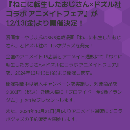
『ねこに転生したおじさん×ドズル社
コラボ アニメイトフェア』が
12/13(金)より開催決定！
漫画家・やじま氏のSNS連載漫画「ねこに転生したおじ
さん」とドズル社のコラボグッズを発売！
全国のアニメイト15店舗とアニメイト通販にて『ねこに
転生したおじさん×ドズル社コラボ アニメイトフェア』
を、2024年12月13日(金)より開催します。
開催期間中は購入キャンペーンを実施し、対象商品を
3,300円（税込）ご購入毎に「ブロマイド［全6種／ラン
ダム］」を1枚プレゼントします。
また、2024年10月21日(月)よりアニメイト通販にてコラ
ボグッズの予約販売を開始します。