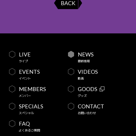
BACK
LIVE
NEWS
ライブ
最新情報
EVENTS
VIDEOS
イベント
動画
MEMBERS
GOODS
メンバー
グッズ
SPECIALS
CONTACT
スペシャル
お問い合わせ
FAQ
よくあるご質問