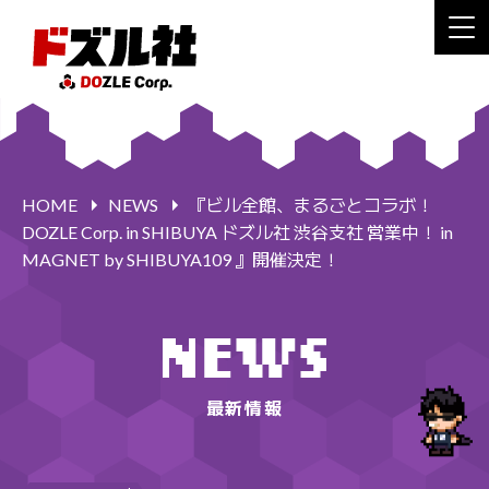
HOME
NEWS
『ビル全館、まるごとコラボ！
DOZLE Corp. in SHIBUYA ドズル社 渋谷支社 営業中！ in
MAGNET by SHIBUYA109 』開催決定！
最新情報