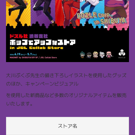
大川ぶくぶ先生の描き下ろしイラストを使用したグッズ
のほか、キャンペーンビジュアル
を使用した新商品など多数のオリジナルアイテムを販売
いたします。
ストア名