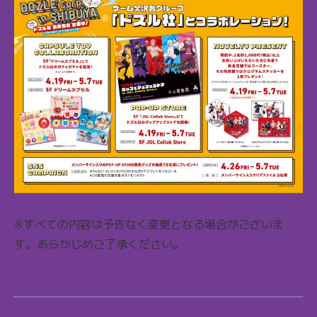
※すべての内容は予告なく変更となる場合がございま
す。あらかじめご了承ください。