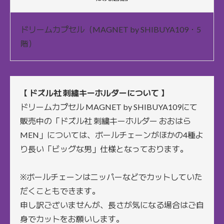
ドリームカプセル（MAGNET by SHIBUYA109・5
階）
【 ドズル社 刺繍キーホルダーについて 】
ドリームカプセル MAGNET by SHIBUYA109にて
販売中の「ドズル社 刺繍キーホルダー おおはら
MEN」については、ボールチェーンがほかの4種よ
り長い「ビッグな男」仕様となっております。
※ボールチェーンはニッパーなどでカットしていた
だくこともできます。
申し訳ございませんが、長さが気になる場合はご自
身でカットをお願いします。