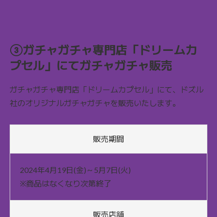
③ガチャガチャ専門店「ドリームカ
プセル」にてガチャガチャ販売
ガチャガチャ専門店「ドリームカプセル」にて、ドズル
社のオリジナルガチャガチャを販売いたします。
販売期間
2024年4月19日(金)～5月7日(火)
※商品はなくなり次第終了
販売店舗