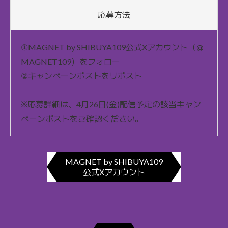
応募方法
①MAGNET by SHIBUYA109公式Xアカウント（＠
MAGNET109）をフォロー
②キャンペーンポストをリポスト
※応募詳細は、4月26日(金)配信予定の該当キャン
ペーンポストをご確認ください。
MAGNET by SHIBUYA109
公式Xアカウント