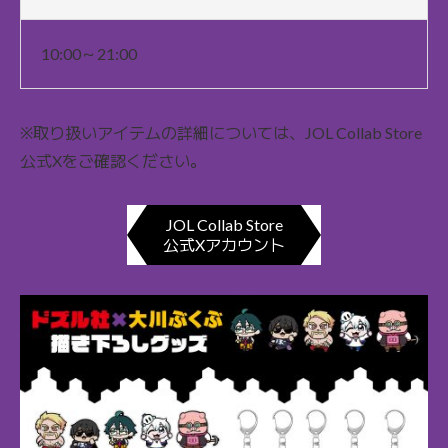
10:00～21:00
※取り扱いアイテムの詳細については、JOL Collab Store
公式Xをご確認ください。
JOL Collab Store
公式Xアカウント