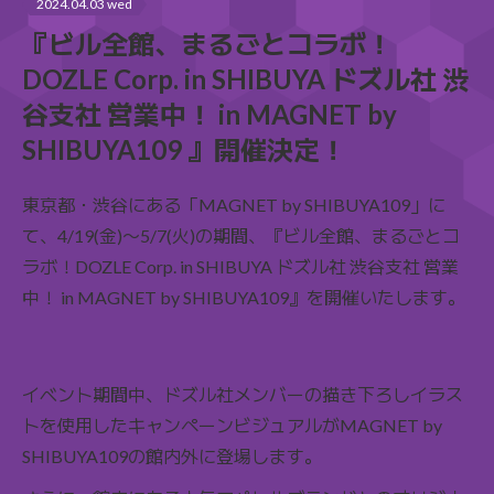
2024.04.03 wed
『ビル全館、まるごとコラボ！
DOZLE Corp. in SHIBUYA ドズル社 渋
谷支社 営業中！ in MAGNET by
SHIBUYA109 』開催決定！
東京都・渋谷にある「MAGNET by SHIBUYA109」に
て、4/19(金)〜5/7(火)の期間、『ビル全館、まるごとコ
ラボ！DOZLE Corp. in SHIBUYA ドズル社 渋谷支社 営業
中！ in MAGNET by SHIBUYA109』を開催いたします。
イベント期間中、ドズル社メンバーの描き下ろしイラス
トを使用したキャンペーンビジュアルがMAGNET by
SHIBUYA109の館内外に登場します。