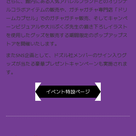
さらに、館内にある人気アパレルブランドとのオリジナ
ルコラボアイテムの販売や、ガチャガチャ専門店「ドリ
ームカプセル」でのガチャガチャ販売、そしてキャンペ
ーンビジュアルや大川ぶくぶ先生の描き下ろしイラスト
を使用したグッズを販売する期間限定のポップアップス
トアを開催いたします。
またSNS企画として、ドズル社メンバーのサイン入りグ
ッズが当たる豪華プレゼントキャンペーンも実施されま
す。
イベント特設ページ