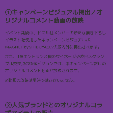
①キャンペーンビジュアル掲出／オ
リジナルコメント動画の放映
イベント期間中、ドズル社メンバーの新たな描き下ろし
イラストを使用したキャンペーンビジュアルが、
MAGNET by SHIBUYA109の館内外に掲出されます。
また、1階エントランス横のサイネージや渋谷スクラン
ブル交差点の街頭ビジョンでは、本キャンペーンだけの
オリジナルコメント動画が放映されます。
※動画の放映は常時ではございません。
②人気ブランドとのオリジナルコラ
ボアイテムの販売