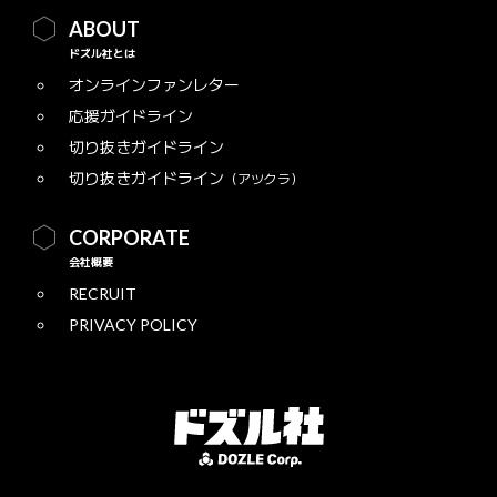
ABOUT
ドズル社とは
オンラインファンレター
応援ガイドライン
切り抜きガイドライン
切り抜きガイドライン
（アツクラ）
CORPORATE
会社概要
RECRUIT
PRIVACY POLICY