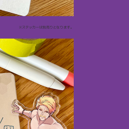
※ステッカーは別売りとなります。