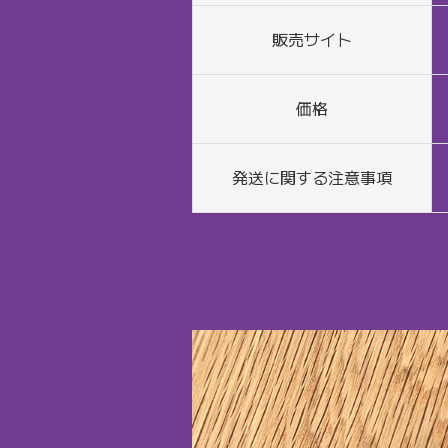
販売サイト
価格
発送に関する注意事項