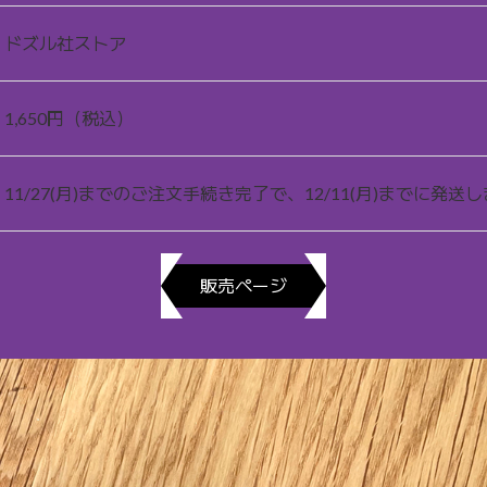
ドズル社ストア
1,650円（税込）
11/27(月)までのご注文手続き完了で、12/11(月)までに発送
販売ページ