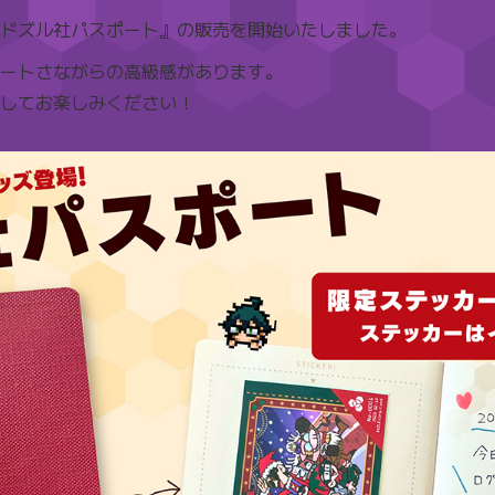
ドズル社パスポート』の販売を開始いたしました。
ートさながらの高級感があります。
してお楽しみください！