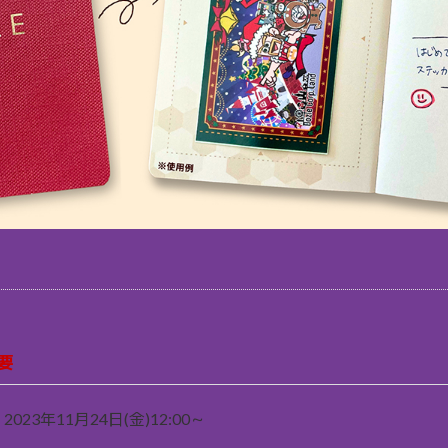
要
2023年11月24日(金)12:00～