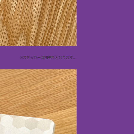
※ステッカーは別売りとなります。