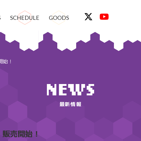
S
SCHEDULE
GOODS
開始！
最新情報
』販売開始！