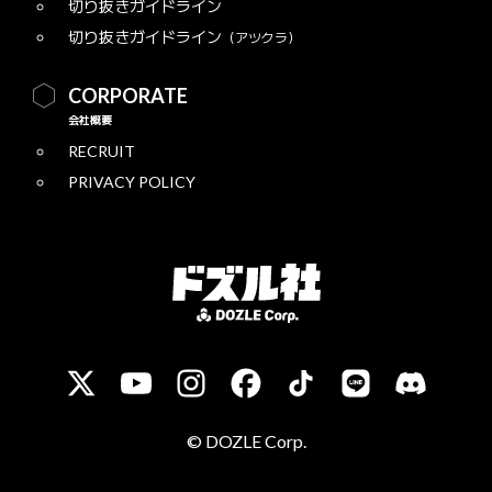
切り抜きガイドライン
切り抜きガイドライン
（アツクラ）
CORPORATE
会社概要
RECRUIT
PRIVACY POLICY
© DOZLE Corp.