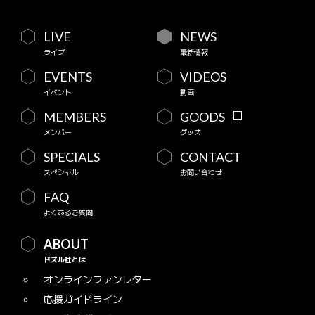
LIVE
NEWS
ライブ
最新情報
EVENTS
VIDEOS
イベント
動画
MEMBERS
GOODS
メンバー
グッズ
SPECIALS
CONTACT
スペシャル
お問い合わせ
FAQ
よくあるご質問
ABOUT
ドズル社とは
オンラインファンレター
応援ガイドライン