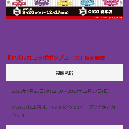
『ドズル社 コラボポップコーン』販売概要
開催期間
2023年9月20日(水)12:00～2023年12月17日(日)
※GiGO総本店は、9/20(水)12:00オープン予定とな
ります。