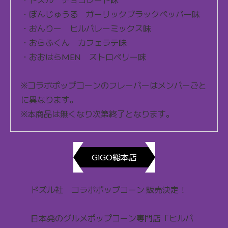
・ぼんじゅうる ガーリックブラックペッパー味
・おんりー ヒルバレーミックス味
・おらふくん カフェラテ味
・おおはらMEN ストロベリー味
※コラボポップコーンのフレーバーはメンバーごと
に異なります。
※本商品は無くなり次第終了となります。
GiGO総本店
ドズル社 コラボポップコーン 販売決定！
日本発のグルメポップコーン専門店「ヒルバ