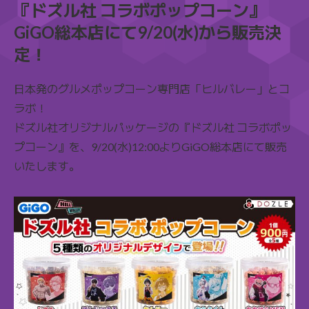
『ドズル社 コラボポップコーン』
GiGO総本店にて9/20(水)から販売決
定！
日本発のグルメポップコーン専門店「ヒルバレー」とコ
ラボ！
ドズル社オリジナルパッケージの『ドズル社 コラボポッ
プコーン』を、9/20(水)12:00よりGiGO総本店にて販売
いたします。