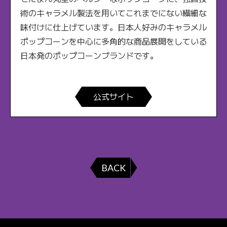
術のキャラメル製法を用いてこれまでにない繊細な
味付けに仕上げています。日本人好みのキャラメル
ポップコーンを中心に多角的な商品展開をしている
日本発のポップコーンブランドです。
公式サイト
BACK