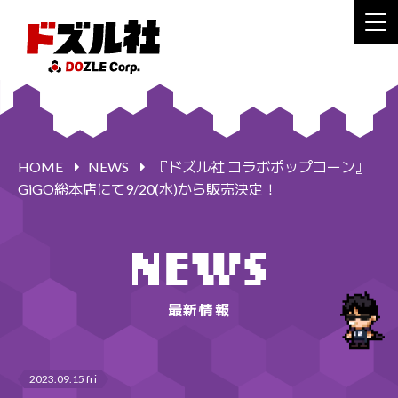
HOME
NEWS
『ドズル社 コラボポップコーン』
GiGO総本店にて9/20(水)から販売決定！
最新情報
2023.09.15 fri