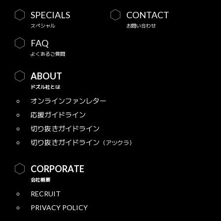
SPECIALS
CONTACT
スペシャル
お問い合わせ
FAQ
よくあるご質問
ABOUT
ドズル社とは
オンラインファンレター
応援ガイドライン
切り抜きガイドライン
切り抜きガイドライン
（アツクラ）
CORPORATE
会社概要
RECRUIT
PRIVACY POLICY