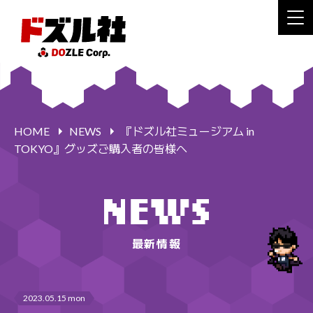
HOME
NEWS
『ドズル社ミュージアム in
TOKYO』グッズご購入者の皆様へ
最新情報
2023.05.15 mon