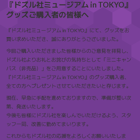
『ドズル社ミュージアム in TOKYO』
グッズご購入者の皆様へ
『ドズル社ミュージアム in TOKYO』にて、グッズをお
買い求めいただき、誠にありがとうございました。
今回ご購入いただきました皆様からのご意見を拝見し、
ドズル社よりお礼とお詫びの気持ちとして「ミニキャン
バス（非売品）」をご用意することにいたしました。
『ドズル社ミュージアム in TOKYO』のグッズ購入者、
全ての方へプレゼントさせていただきたいと存じます。
現在、早急に手配を進めておりますので、準備が整い次
第、発送いたします。
今後も皆様にドズル社を楽しんでいただけるよう、スタ
ッフ一同、改善に勤めてまいります。
これからもドズル社の応援をよろしくお願いいたしま