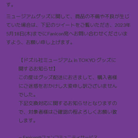
す。
ミュージアムグッズに関して、商品の不備や不良が生じ
ていた場合は、下記のツイートをご覧いただき、2023年
5月18日(木)までにFanicon宛へお問い合わせくださいま
すよう、お願い申し上げます。
【ドズル社ミュージアム in TOKYO グッズに
関するお知らせ】
この度はグッズ配送におきまして、購入者様
にご迷惑をおかけし大変申し訳ございません
でした。
下記交換対応に関するお知らせとなりますの
で、対象者様はご確認の程よろしくお願い致
します。
— Fanicon@ファンコミュニティサービス