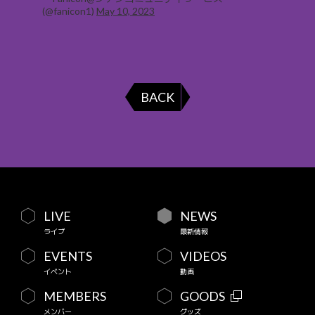
(@fanicon1)
May 10, 2023
BACK
LIVE
NEWS
ライブ
最新情報
EVENTS
VIDEOS
イベント
動画
MEMBERS
GOODS
メンバー
グッズ