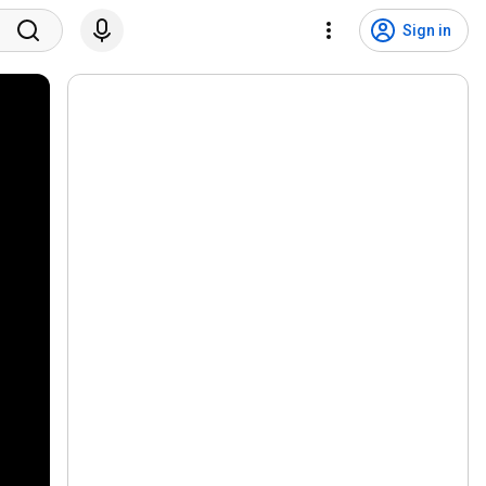
Sign in