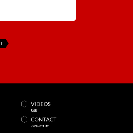
T
VIDEOS
動画
CONTACT
お問い合わせ