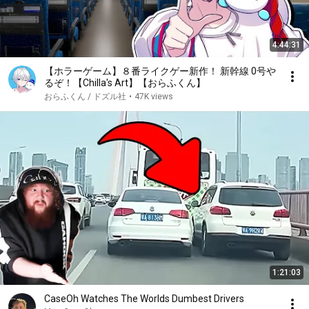
4:44:31
【ホラーゲーム】８番ライクゲー新作！ 新幹線 0号や
るぞ！【Chilla's Art】【おらふくん】
おらふくん / ドズル社
•
47K views
1:21:03
CaseOh Watches The Worlds Dumbest Drivers