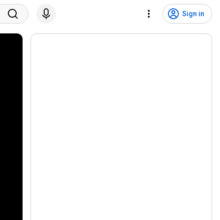
Sign in