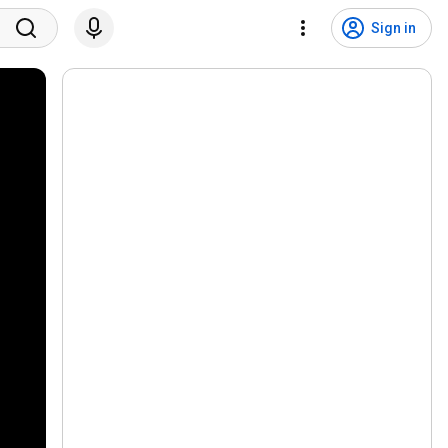
Sign in