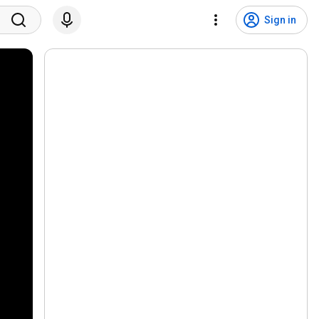
Sign in