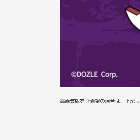
高画質版をご希望の場合は、下記リ