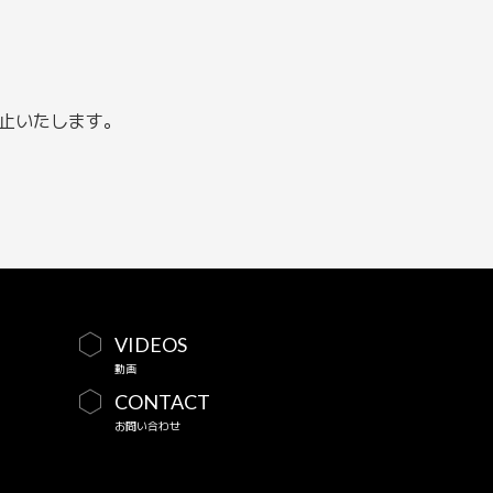
禁止いたします。
VIDEOS
動画
CONTACT
お問い合わせ