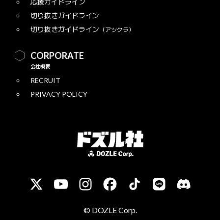
応援ガイドライン
切り抜きガイドライン
切り抜きガイドライン
（アツクラ）
CORPORATE
会社概要
RECRUIT
PRIVACY POLICY
© DOZLE Corp.