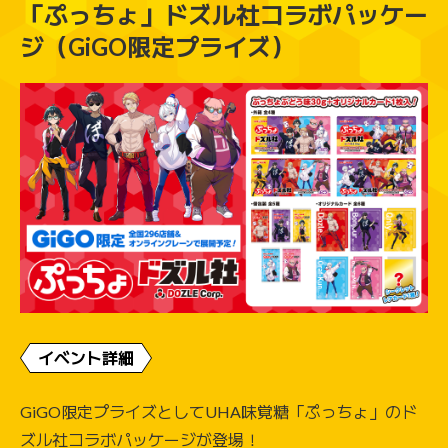
「ぷっちょ」ドズル社コラボパッケー
ジ（GiGO限定プライズ）
イベント詳細
GiGO限定プライズとしてUHA味覚糖「ぷっちょ」のド
ズル社コラボパッケージが登場！