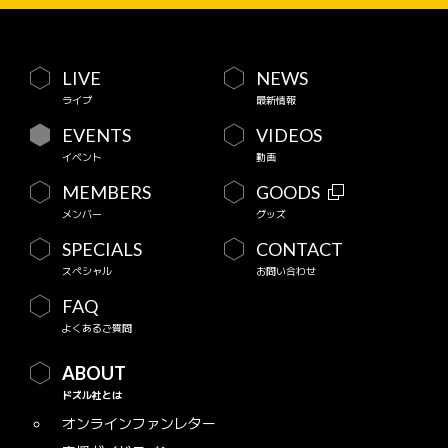
LIVE
NEWS
ライブ
最新情報
EVENTS
VIDEOS
イベント
動画
MEMBERS
GOODS
メンバー
グッズ
SPECIALS
CONTACT
スペシャル
お問い合わせ
FAQ
よくあるご質問
ABOUT
ドズル社とは
オンラインファンレター