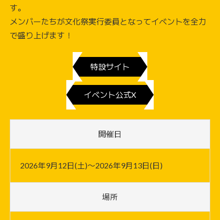
す。
メンバーたちが文化祭実行委員となってイベントを全力
で盛り上げます！
特設サイト
イベント公式X
開催日
2026年9月12日(土)〜2026年9月13日(日)
場所