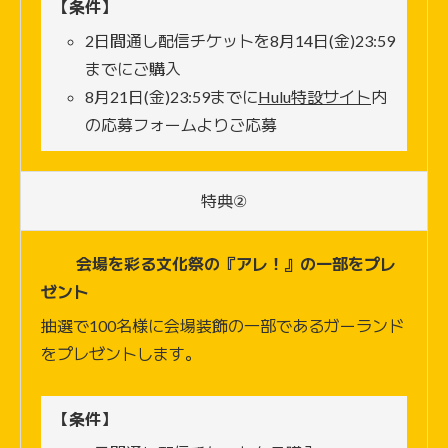
【条件】
2日間通し配信チケットを8月14日(金)23:59
までにご購入
8月21日(金)23:59までに
Hulu特設サイト
内
の応募フォームよりご応募
特典②
会場を彩る文化祭の『アレ！』の一部をプレ
ゼント
抽選で100名様に会場装飾の一部であるガーランド
をプレゼントします。
【条件】