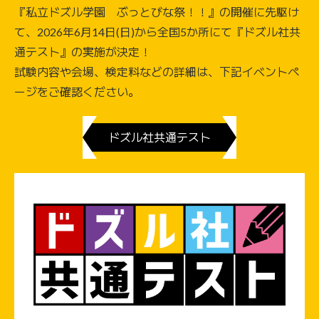
『私立ドズル学園 ぶっとびな祭！！』の開催に先駆け
て、2026年6月14日(日)から全国5か所にて『ドズル社共
通テスト』の実施が決定！
試験内容や会場、検定料などの詳細は、下記イベントペ
ージをご確認ください。
ドズル社共通テスト