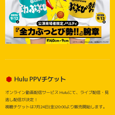
Hulu PPVチケット
オンライン動画配信サービス Huluにて、ライブ配信・見
逃し配信が決定！
視聴チケットは7月24日(金)20:00より販売開始します。