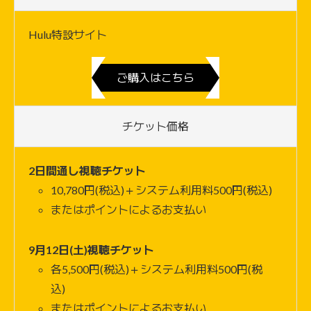
Hulu特設サイト
ご購入はこちら
チケット価格
2日間通し視聴チケット
10,780円(税込)＋システム利用料500円(税込)
またはポイントによるお支払い
9月12日(土)視聴チケット
各5,500円(税込)＋システム利用料500円(税
込)
またはポイントによるお支払い