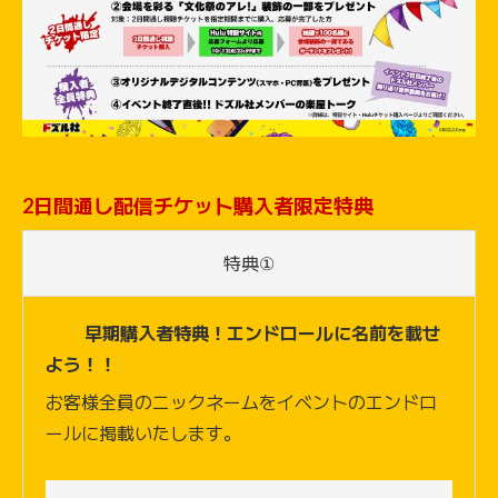
2日間通し配信チケット購入者限定特典
特典①
早期購入者特典！エンドロールに名前を載せ
よう！！
お客様全員のニックネームをイベントのエンドロ
ールに掲載いたします。