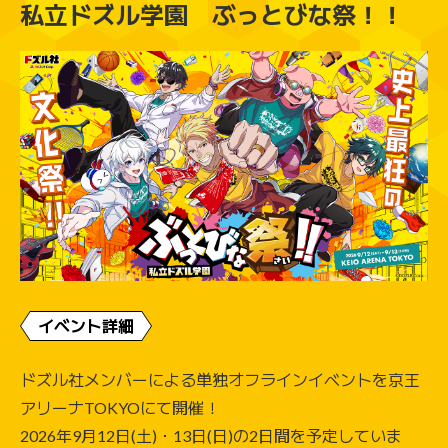
私立ドズル学園 ぶっとびな祭！！
イベント詳細
ドズル社メンバーによる単独オフラインイベントを京王
アリーナTOKYOにて開催！
2026年9月12日(土)・13日(日)の2日間を予定していま