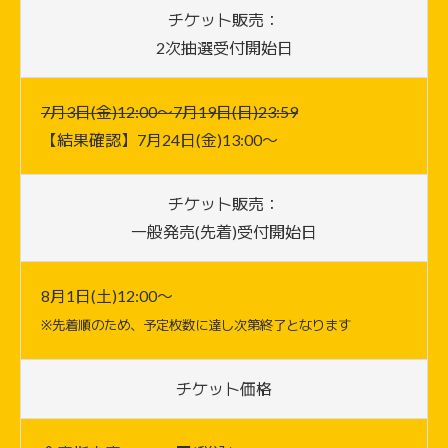
チケット販売：
2次抽選受付開始日
7月3日(金)12:00〜7月19日(日)23:59
【結果確認】7月24日(金)13:00〜
チケット販売：
一般発売(先着)受付開始日
8月1日(土)12:00〜
※先着順のため、予定枚数に達し次第終了となります
チケット価格