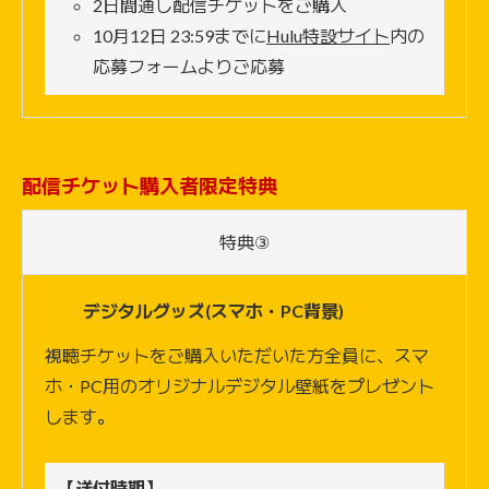
2日間通し配信チケットをご購入
10月12日 23:59までに
Hulu特設サイト
内の
応募フォームよりご応募
配信チケット購入者限定特典
特典③
デジタルグッズ(スマホ・PC背景)
視聴チケットをご購入いただいた方全員に、スマ
ホ・PC用のオリジナルデジタル壁紙をプレゼント
します。
【送付時期】