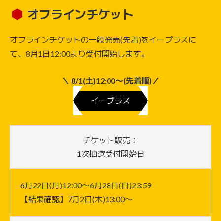
オフラインチケット
オフラインチケットの一般発売(先着)をイープラスに
て、8月1日12:00より受付開始します。
＼ 8/1(土)12:00〜(先着順)／
イープラス
チケット販売：
1次抽選受付開始日
6月22日(月)12:00〜6月28日(日)23:59
【結果確認】7月2日(木)13:00〜