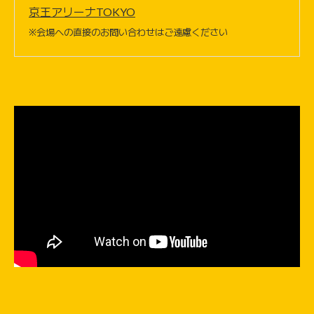
京王アリーナTOKYO
※会場への直接のお問い合わせはご遠慮ください