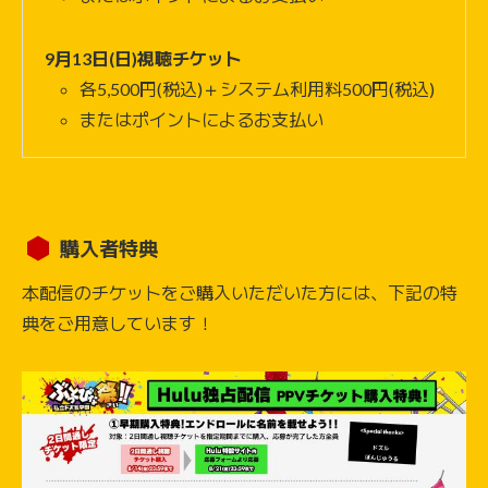
9月13日(日)視聴チケット
各5,500円(税込)＋システム利用料500円(税込)
またはポイントによるお支払い
購入者特典
本配信のチケットをご購入いただいた方には、下記の特
典をご用意しています！