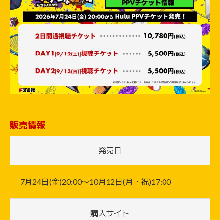
販売情報
発売日
7月24日(金)20:00〜10月12日(月・祝)17:00
購入サイト