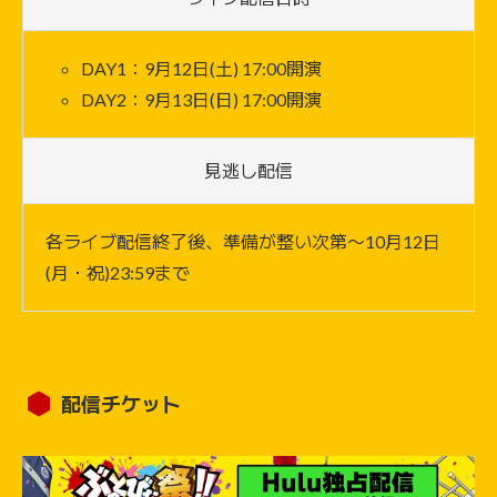
DAY1：9月12日(土) 17:00開演
DAY2：9月13日(日) 17:00開演
見逃し配信
各ライブ配信終了後、準備が整い次第〜10月12日
(月・祝)23:59まで
配信チケット