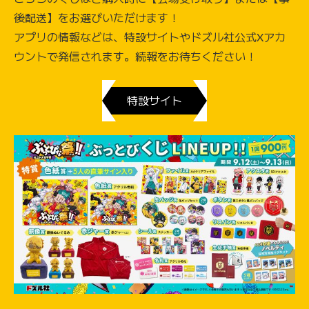
後配送】をお選びいただけます！
アプリの情報などは、特設サイトやドズル社公式Xアカ
ウントで発信されます。続報をお待ちください！
特設サイト