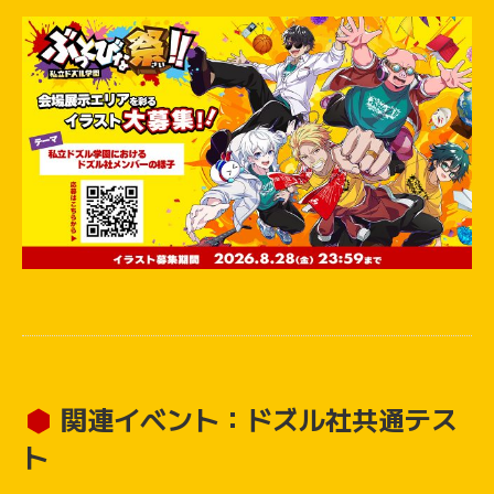
関連イベント：ドズル社共通テス
ト