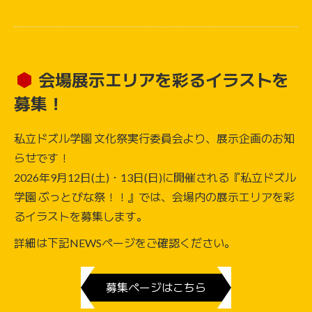
会場展示エリアを彩るイラストを
募集！
私立ドズル学園 文化祭実行委員会より、展示企画のお知
らせです！
2026年9月12日(土)・13日(日)に開催される『私立ドズル
学園 ぶっとびな祭！！』では、会場内の展示エリアを彩
るイラストを募集します。
詳細は下記NEWSページをご確認ください。
募集ページはこちら