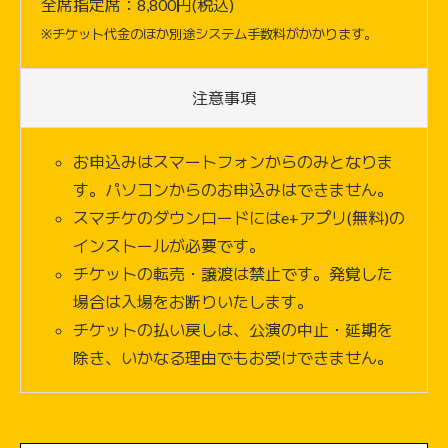
全席指定席：8,800円(税込)
※チケット代金のほか別途システム手数料がかかります。
注意事項
お申込みはスマートフォンからのみとなりま
す。パソコンからのお申込みはできません。
スマチケのダウンロードにはe+アプリ(無料)の
インストールが必要です。
チケットの転売・譲渡は禁止です。発覚した
場合は入場をお断りいたします。
チケットの払い戻しは、公演の中止・延期を
除き、いかなる理由でもお受けできません。