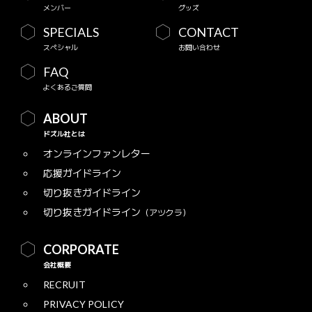
メンバー
グッズ
SPECIALS
CONTACT
スペシャル
お問い合わせ
FAQ
よくあるご質問
ABOUT
ドズル社とは
オンラインファンレター
応援ガイドライン
切り抜きガイドライン
切り抜きガイドライン
（アツクラ）
CORPORATE
会社概要
RECRUIT
PRIVACY POLICY