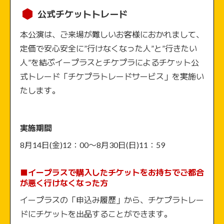
公式チケットトレード
本公演は、ご来場が難しいお客様におかれまして、
定価で安心安全に”行けなくなった人”と”行きたい
人”を結ぶイープラスとチケプラによるチケット公
式トレード「チケプラトレードサービス」を実施い
たします。
実施期間
8月14日(金)12：00〜8月30日(日)11：59
■イープラスで購入したチケットをお持ちでご都合
が悪く行けなくなった方
イープラスの「申込み履歴」から、チケプラトレー
ドにチケットを出品することができます。