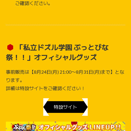
ご確認ください。
「私立ドズル学園 ぶっとびな
祭！！」オフィシャルグッズ
事前販売は【8月24日(月) 21:00〜8月31日(月)まで】とな
ります。
詳細は特設サイトをご確認ください！
特設サイト