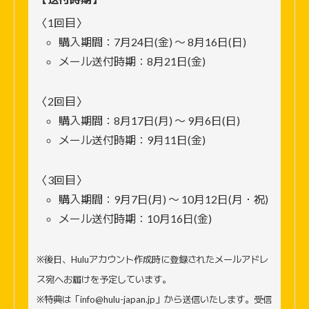
〈1回目〉
購入期間：7月24日(金) 〜 8月16日(日)
メール送付時期：8月21日(金)
〈2回目〉
購入期間：8月17日(月) 〜 9月6日(日)
メール送付時期：9月11日(金)
〈3回目〉
購入期間：9月7日(月) 〜 10月12日(月・祝)
メール送付時期：10月16日(金)
※後日、Huluアカウント作成時に登録されたメールアドレ
ス宛へお届けを予定しています。
※特典は「info@hulu-japan.jp」から送信いたします。受信