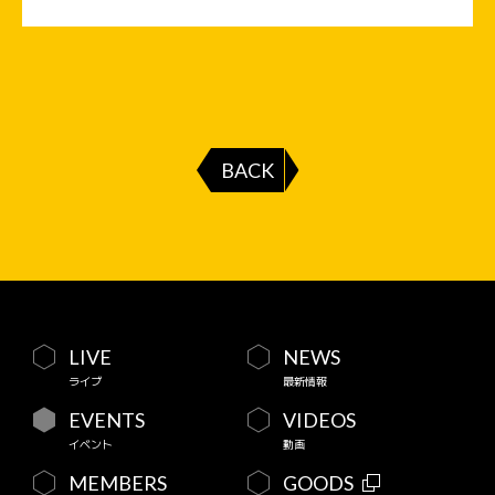
BACK
LIVE
NEWS
ライブ
最新情報
EVENTS
VIDEOS
イベント
動画
MEMBERS
GOODS