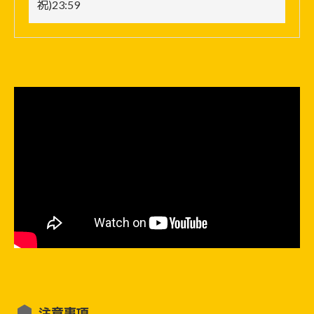
祝)23:59
注意事項