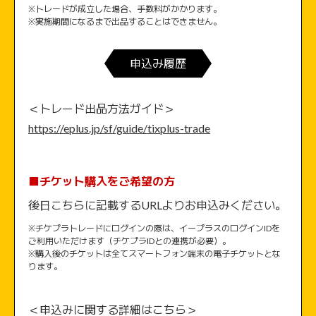
※トレードが成立した場合、手数料がかかります。
※実施期間になるまで出品することはできません。
申込み履歴
＜トレード出品方法ガイド＞
https://eplus.jp/sf/guide/tixplus-trade
■チケット購入をご希望の方
後日こちらに記載するURLよりお申込みください。
※チケプラトレードにログインの際は、イープラスのログインIDを
ご利用いただけます（チケプラIDとの連携が必要）。
※購入後のチケットは全てスマートフォン端末の電子チケットとな
ります。
＜申込みに関する詳細はこちら＞