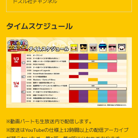
ドズル社チャンネル
タイムスケジュール
※動画パートも生放送内で配信します。
※放送はYouTubeの仕様上12時間以上の配信アーカイブ