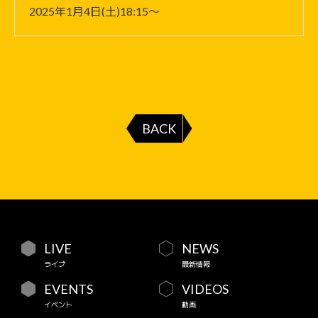
2025年1月4日(土)18:15〜
BACK
LIVE
NEWS
ライブ
最新情報
EVENTS
VIDEOS
イベント
動画