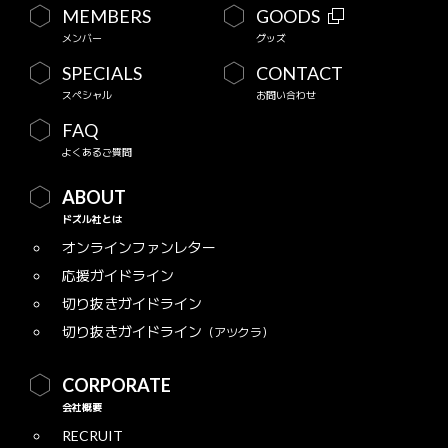
MEMBERS
GOODS
メンバー
グッズ
SPECIALS
CONTACT
スペシャル
お問い合わせ
FAQ
よくあるご質問
ABOUT
ドズル社とは
オンラインファンレター
応援ガイドライン
切り抜きガイドライン
切り抜きガイドライン
（アツクラ）
CORPORATE
会社概要
RECRUIT