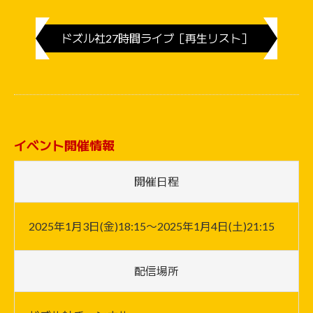
ドズル社27時間ライブ［再生リスト］
イベント開催情報
開催日程
2025年1月3日(金)18:15〜2025年1月4日(土)21:15
配信場所