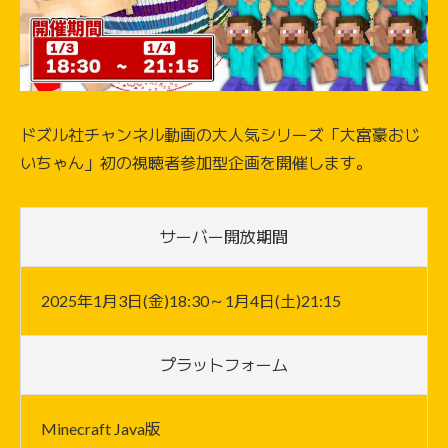
ドズル社チャンネル動画の大人気シリーズ「大富豪おじ
いちゃん」初の視聴者参加型企画を開催します。
サーバー開放期間
2025年1月3日(金)18:30～1月4日(土)21:15
プラットフォーム
Minecraft Java版