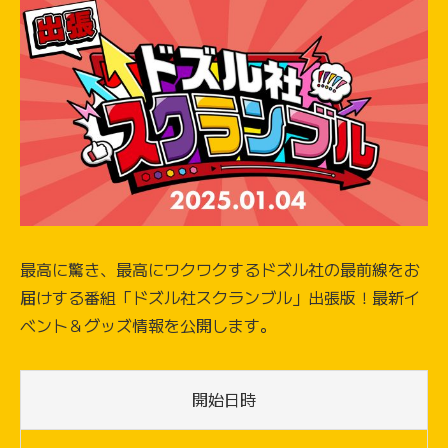
最高に驚き、最高にワクワクするドズル社の最前線をお
届けする番組「ドズル社スクランブル」出張版！最新イ
ベント＆グッズ情報を公開します。
開始日時