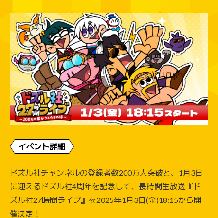
イベント詳細
ドズル社チャンネルの登録者数200万人突破と、1月3日
に迎えるドズル社4周年を記念して、長時間生放送『ド
ズル社27時間ライブ』を2025年1月3日(金)18:15から開
催決定！