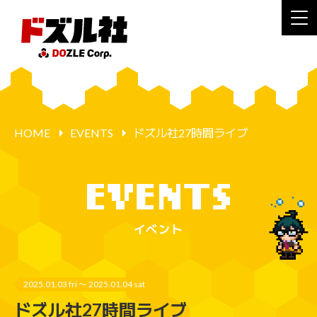
HOME
EVENTS
ドズル社27時間ライブ
イベント
2025.01.03 fri 〜 2025.01.04 sat
ドズル社27時間ライブ