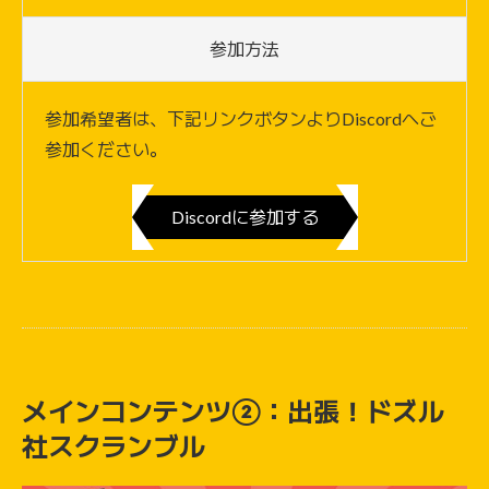
参加方法
参加希望者は、下記リンクボタンよりDiscordへご
参加ください。
Discordに参加する
メインコンテンツ②：出張！ドズル
社スクランブル