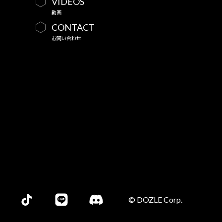
VIDEOS
動画
CONTACT
お問い合わせ
© DOZLE Corp.