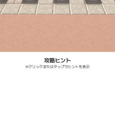
攻略ヒント
※クリックまたはタップでヒントを表示