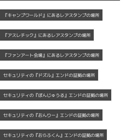
『キャンプワールド』にあるレアスタンプの場所
『アスレチック』にあるレアスタンプの場所
『ファンアート会場』にあるレアスタンプの場所
セキュリティの『ドズル』エンドの証拠の場所
セキュリティの『ぼんじゅうる』エンドの証拠の場所
セキュリティの『おんりー』エンドの証拠の場所
セキュリティの『おらふくん』エンドの証拠の場所