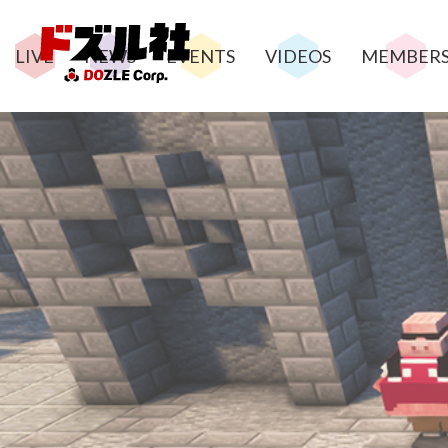
LIVE
NEWS
EVENTS
VIDEOS
MEMBER