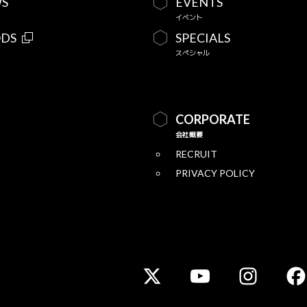
S
EVENTS
イベント
DS
SPECIALS
スペシャル
CORPORATE
会社概要
RECRUIT
PRIVACY POLICY