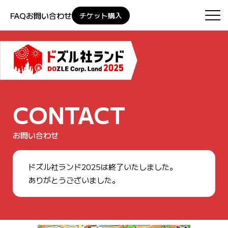
FAQ
お問い合わせ
チケット購入
CONTACT
お問い合わせ
ドズル社ランド2025は終了いたしました。
ありがとうございました。