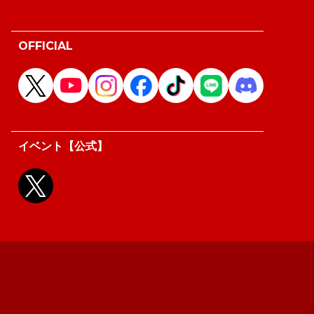
OFFICIAL
イベント【公式】