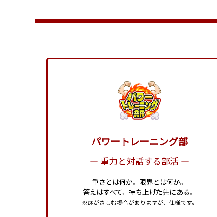
パワートレーニング部
― 重力と対話する部活 ―
重さとは何か。限界とは何か。
答えはすべて、持ち上げた先にある。
※床がきしむ場合がありますが、仕様です。