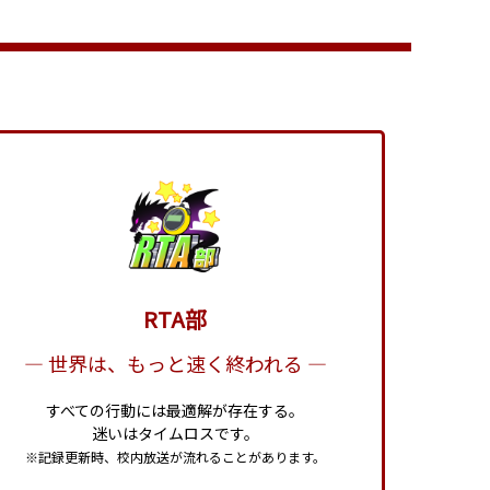
RTA部
― 世界は、もっと速く終われる ―
すべての行動には最適解が存在する。
迷いはタイムロスです。
※記録更新時、校内放送が流れることがあります。