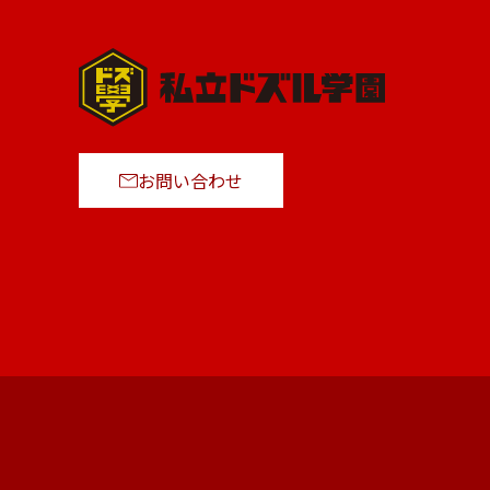
お問い合わせ