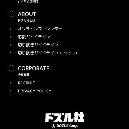
よくあるご質問
ABOUT
ドズル社とは
オンラインファンレター
応援ガイドライン
切り抜きガイドライン
切り抜きガイドライン
（アツクラ）
CORPORATE
会社概要
RECRUIT
PRIVACY POLICY