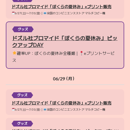
ドズル社ブロマイド「ぼくらの夏休み」eプリント販売
6/27(土)〜7/31(金)｜
全国のコンビニエンスストア マルチコピー機
グッズ
ドズル社ブロマイド「ぼくらの夏休み」 ピッ
クアップDAY
確率UP：ぼくらの夏休み全種類｜
eプリントサービ
ス
06/29
（月）
グッズ
ドズル社ブロマイド「ぼくらの夏休み」eプリント販売
6/27(土)〜7/31(金)｜
全国のコンビニエンスストア マルチコピー機
グッズ