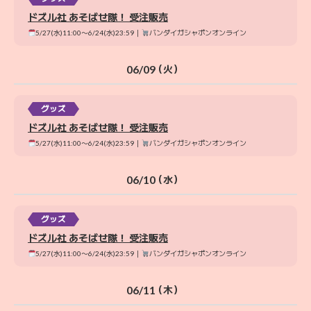
ドズル社 あそばせ隊！ 受注販売
5/27(水)11:00〜6/24(水)23:59｜
バンダイガシャポンオンライン
06/09
（火）
グッズ
ドズル社 あそばせ隊！ 受注販売
5/27(水)11:00〜6/24(水)23:59｜
バンダイガシャポンオンライン
06/10
（水）
グッズ
ドズル社 あそばせ隊！ 受注販売
5/27(水)11:00〜6/24(水)23:59｜
バンダイガシャポンオンライン
06/11
（木）