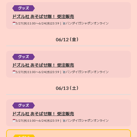
グッズ
ドズル社 あそばせ隊！ 受注販売
5/27(水)11:00〜6/24(水)23:59｜
バンダイガシャポンオンライン
06/12
（金）
グッズ
ドズル社 あそばせ隊！ 受注販売
5/27(水)11:00〜6/24(水)23:59｜
バンダイガシャポンオンライン
06/13
（土）
グッズ
ドズル社 あそばせ隊！ 受注販売
5/27(水)11:00〜6/24(水)23:59｜
バンダイガシャポンオンライン