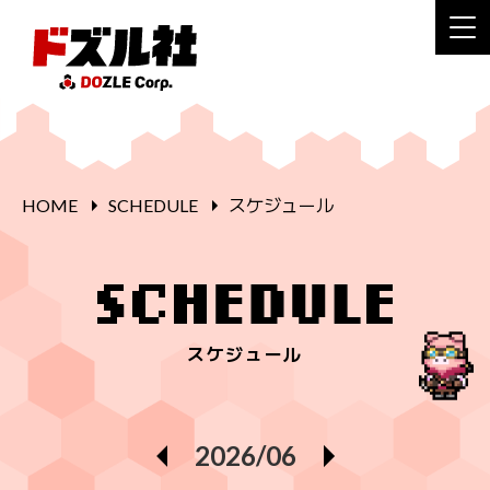
HOME
SCHEDULE
スケジュール
スケジュール
2026/06