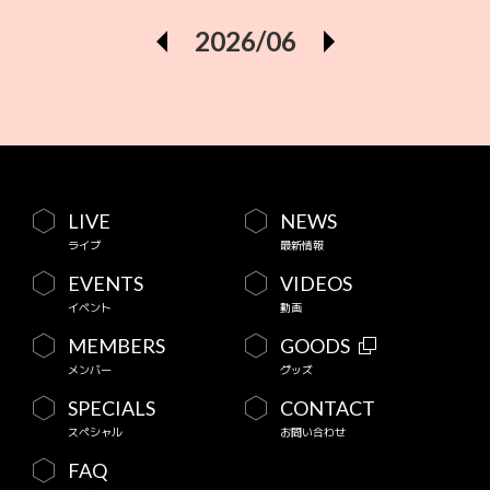
2026/06
LIVE
NEWS
ライブ
最新情報
EVENTS
VIDEOS
イベント
動画
MEMBERS
GOODS
メンバー
グッズ
SPECIALS
CONTACT
スペシャル
お問い合わせ
FAQ