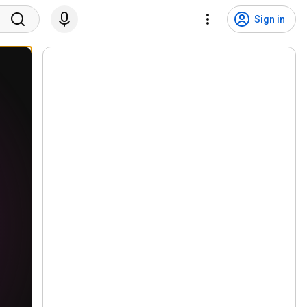
Sign in