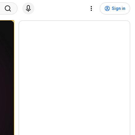
Sign in