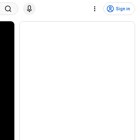
Sign in