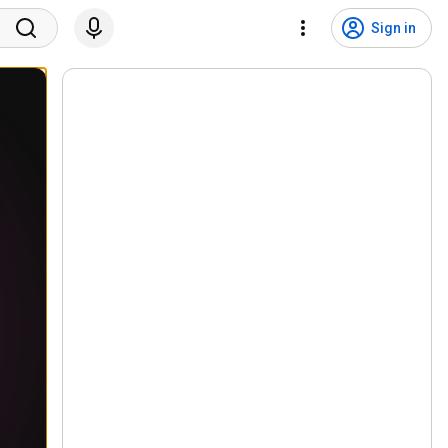
Sign in