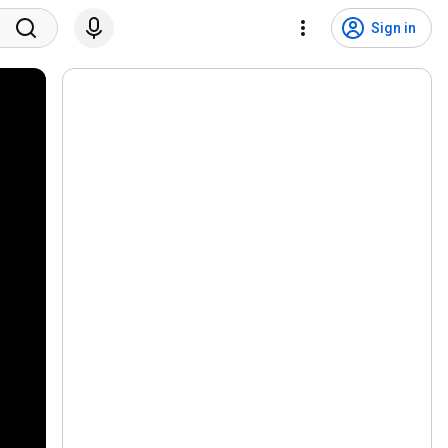
Sign in