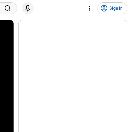
Sign in