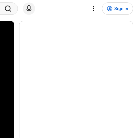
Sign in