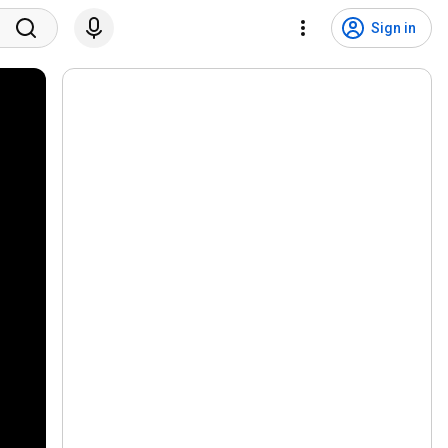
Sign in