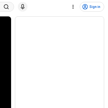
Sign in