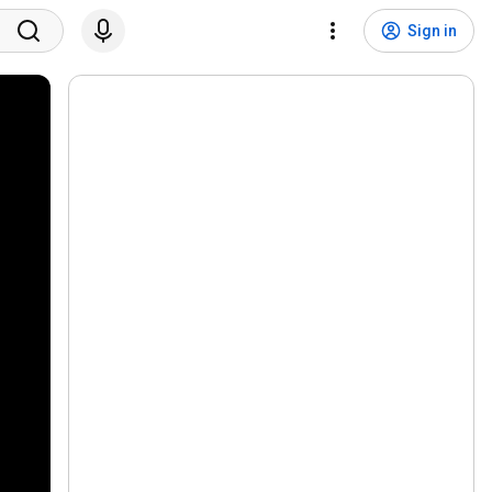
Sign in